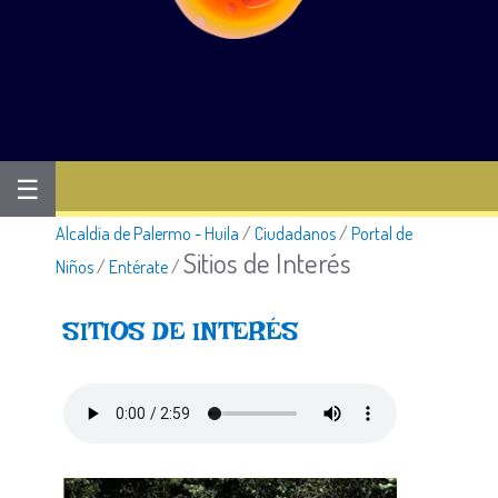
☰
Alcaldía de Palermo - Huila
/
Ciudadanos
/
Portal de
Sitios de Interés
Niños
/
Entérate
/
SITIOS DE INTERÉS