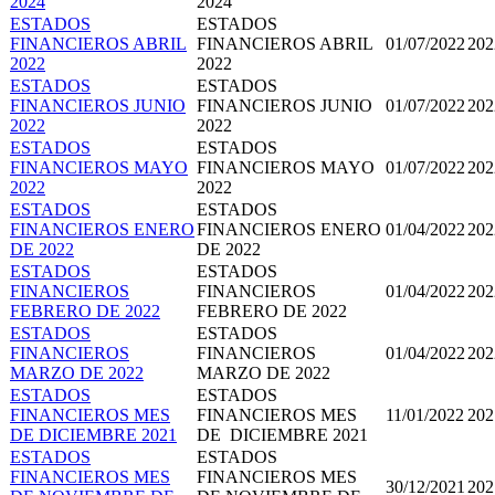
2024
2024
ESTADOS
ESTADOS
FINANCIEROS ABRIL
FINANCIEROS ABRIL
01/07/2022
202
2022
2022
ESTADOS
ESTADOS
FINANCIEROS JUNIO
FINANCIEROS JUNIO
01/07/2022
202
2022
2022
ESTADOS
ESTADOS
FINANCIEROS MAYO
FINANCIEROS MAYO
01/07/2022
202
2022
2022
ESTADOS
ESTADOS
FINANCIEROS ENERO
FINANCIEROS ENERO
01/04/2022
202
DE 2022
DE 2022
ESTADOS
ESTADOS
FINANCIEROS
FINANCIEROS
01/04/2022
202
FEBRERO DE 2022
FEBRERO DE 2022
ESTADOS
ESTADOS
FINANCIEROS
FINANCIEROS
01/04/2022
202
MARZO DE 2022
MARZO DE 2022
ESTADOS
ESTADOS
FINANCIEROS MES
FINANCIEROS MES
11/01/2022
202
DE DICIEMBRE 2021
DE DICIEMBRE 2021
ESTADOS
ESTADOS
FINANCIEROS MES
FINANCIEROS MES
30/12/2021
202