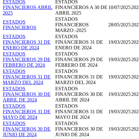
ESTADOS
ESTADOS
FINANCIEROS ABRIL
FINANCIEROS A 30 DE
10/07/2025
202
2025
ABRIL 2025
ESTADOS
ESTADOS
FINANCIEROS
28/05/2025
202
FINANCIEROS
MARZO -2025
ESTADOS
ESTADOS
FINANCIEROS 31 DE
FINANCIEROS 31 DE
19/03/2025
202
ENERO DE 2024
ENERO DE 2024
ESTADOS
ESTADOS
FINANCIEROS 29 DE
FINANCIEROS 29 DE
19/03/2025
202
FEBRERO DE 2024
FEBRERO DE 2024
ESTADOS
ESTADOS
FINANCIEROS 31 DE
FINANCIEROS 31 DE
19/03/2025
202
MARZO DEL 2024
MARZO DEL 2024
ESTADOS
ESTADOS
FINANCIEROS 30 DE
FINANCIEROS 30 DE
19/03/2025
202
ABRIL DE 2024
ABRIL DE 2024
ESTADOS
ESTADOS
FINANCIEROS 31 DE
FINANCIEROS 31 DE
19/03/2025
202
MAYO DE 2024
MAYO DE 2024
ESTADOS
ESTADOS
FINANCIEROS 30 DE
FINANCIEROS 30 DE
19/03/2025
202
JUNIO DE 2024
JUNIO DE 2024