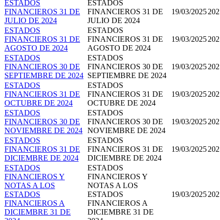
ESTADOS
ESTADOS
FINANCIEROS 31 DE
FINANCIEROS 31 DE
19/03/2025
202
JULIO DE 2024
JULIO DE 2024
ESTADOS
ESTADOS
FINANCIEROS 31 DE
FINANCIEROS 31 DE
19/03/2025
202
AGOSTO DE 2024
AGOSTO DE 2024
ESTADOS
ESTADOS
FINANCIEROS 30 DE
FINANCIEROS 30 DE
19/03/2025
202
SEPTIEMBRE DE 2024
SEPTIEMBRE DE 2024
ESTADOS
ESTADOS
FINANCIEROS 31 DE
FINANCIEROS 31 DE
19/03/2025
202
OCTUBRE DE 2024
OCTUBRE DE 2024
ESTADOS
ESTADOS
FINANCIEROS 30 DE
FINANCIEROS 30 DE
19/03/2025
202
NOVIEMBRE DE 2024
NOVIEMBRE DE 2024
ESTADOS
ESTADOS
FINANCIEROS 31 DE
FINANCIEROS 31 DE
19/03/2025
202
DICIEMBRE DE 2024
DICIEMBRE DE 2024
ESTADOS
ESTADOS
FINANCIEROS Y
FINANCIEROS Y
NOTAS A LOS
NOTAS A LOS
ESTADOS
ESTADOS
19/03/2025
202
FINANCIEROS A
FINANCIEROS A
DICIEMBRE 31 DE
DICIEMBRE 31 DE