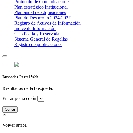
Protocolo de Comunicaciones
Plan estratégico Institucional
Plan anual de adquisiciones
Plan de Desarrollo 2024-2027
​Registro de Activos de Información​​
Índice de Información
Clasificada y Reservada
Sistema General de Regalías
Registro de publicaciones
Buscador Portal Web
Resultados de la busqueda:
Filtrar por sección
Cerrar
Volver arriba