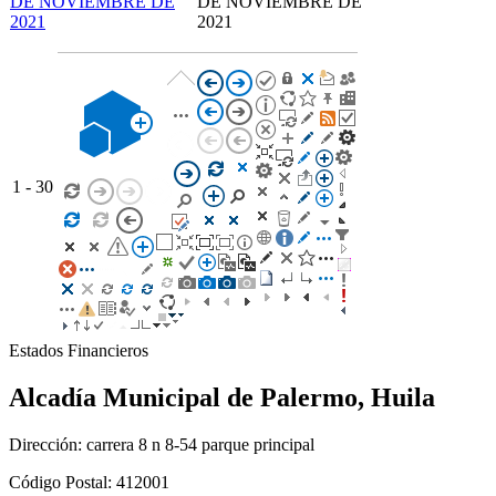
DE NOVIEMBRE DE
DE NOVIEMBRE DE
2021
2021
1 - 30
Estados Financieros
Alcadía Municipal de Palermo, Huila
Dirección: carrera 8 n 8-54 parque principal
Código Postal: 412001