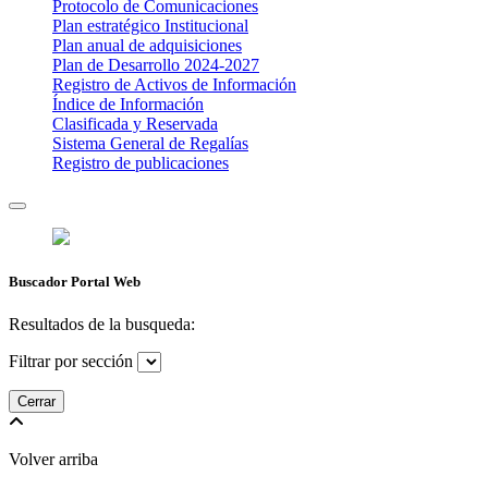
Protocolo de Comunicaciones
Plan estratégico Institucional
Plan anual de adquisiciones
Plan de Desarrollo 2024-2027
​Registro de Activos de Información​​
Índice de Información
Clasificada y Reservada
Sistema General de Regalías
Registro de publicaciones
Buscador Portal Web
Resultados de la busqueda:
Filtrar por sección
Cerrar
Volver arriba