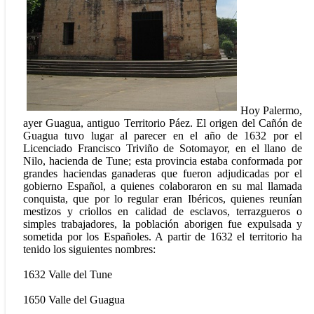
Hoy Palermo,
ayer Guagua, antiguo Territorio Páez. El origen del Cañón de
Guagua tuvo lugar al parecer en el año de 1632 por el
Licenciado Francisco Triviño de Sotomayor, en el llano de
Nilo, hacienda de Tune; esta provincia estaba conformada por
grandes haciendas ganaderas que fueron adjudicadas por el
gobierno Español, a quienes colaboraron en su mal llamada
conquista, que por lo regular eran Ibéricos, quienes reunían
mestizos y criollos en calidad de esclavos, terrazgueros o
simples trabajadores, la población aborigen fue expulsada y
sometida por los Españoles. A partir de 1632 el territorio ha
tenido los siguientes nombres:
1632 Valle del Tune
1650 Valle del Guagua