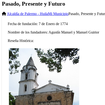
Pasado, Presente y Futuro
Alcaldía de Palermo - Huila
Mi Municipio
Pasado, Presente y Futu
Fecha de fundación:
7 de Enero de 1774
Nombre de los fundadores:
Agustín Manuel y Manuel Guirior
Reseña Histórica: