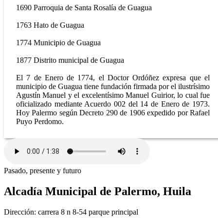
1690 Parroquia de Santa Rosalía de Guagua
1763 Hato de Guagua
1774 Municipio de Guagua
1877 Distrito municipal de Guagua
El 7 de Enero de 1774, el Doctor Ordóñez expresa que el
municipio de Guagua tiene fundación firmada por el ilustrísimo
Agustín Manuel y el excelentísimo Manuel Guirior, lo cual fue
oficializado mediante Acuerdo 002 del 14 de Enero de 1973.
Hoy Palermo según Decreto 290 de 1906 expedido por Rafael
Puyo Perdomo.​
Pasado, presente y futuro
Alcadía Municipal de Palermo, Huila
Dirección: carrera 8 n 8-54 parque principal