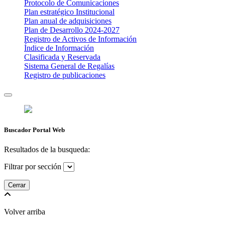
Protocolo de Comunicaciones
Plan estratégico Institucional
Plan anual de adquisiciones
Plan de Desarrollo 2024-2027
​Registro de Activos de Información​​
Índice de Información
Clasificada y Reservada
Sistema General de Regalías
Registro de publicaciones
Buscador Portal Web
Resultados de la busqueda:
Filtrar por sección
Cerrar
Volver arriba