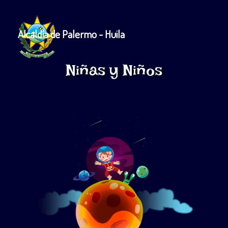
Alcaldía de Palermo - Huila
Niñas y Niños