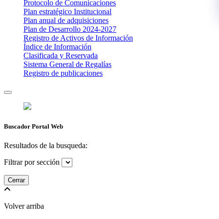
Protocolo de Comunicaciones
Plan estratégico Institucional
Plan anual de adquisiciones
Plan de Desarrollo 2024-2027
​Registro de Activos de Información​​
Índice de Información
Clasificada y Reservada
Sistema General de Regalías
Registro de publicaciones
Buscador Portal Web
Resultados de la busqueda:
Filtrar por sección
Cerrar
Volver arriba