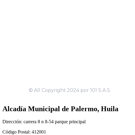
Alcadía Municipal de Palermo, Huila
Dirección: carrera 8 n 8-54 parque principal
Código Postal: 412001